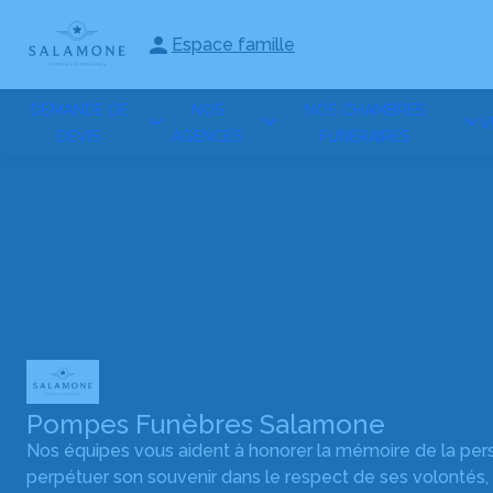
Aller
au
Espace famille
contenu
DEMANDE DE
NOS
NOS CHAMBRES
V
DEVIS
AGENCES
FUNERAIRES
Pompes Funèbres Salamone
Nos équipes vous aident à honorer la mémoire de la pe
perpétuer son souvenir dans le respect de ses volontés,