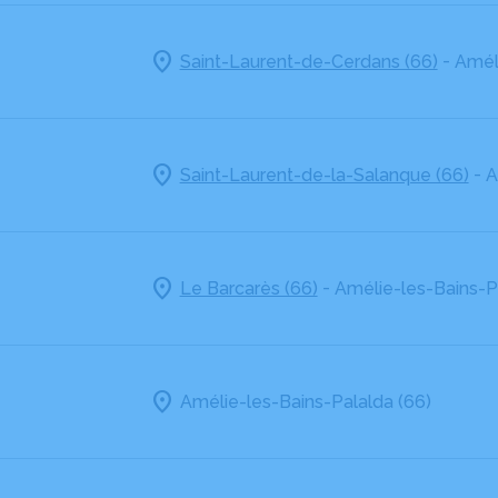
-
Saint-Laurent-de-Cerdans (66)
Améli
-
Saint-Laurent-de-la-Salanque (66)
A
-
Le Barcarès (66)
Amélie-les-Bains-P
Amélie-les-Bains-Palalda (66)