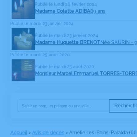
Publié le lundi 26 février 2024
Madame Colette ADIBA
89 ans
Publié le mardi 23 janvier 2024
Publié le mardi 23 janvier 2024
Madame Huguette BRENOT
Née SAURIN
- 
Publié le mardi 25 août 2020
Publié le mardi 25 août 2020
Monsieur Marcel Emmanuel TORRES-TORR
Recherche
Accueil
>
Avis de décès
>
Amélie-les-Bains-Palalda (66