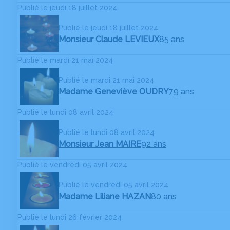
Publié le jeudi 18 juillet 2024
Publié le jeudi 18 juillet 2024
Monsieur Claude LEVIEUX
85 ans
Publié le mardi 21 mai 2024
Publié le mardi 21 mai 2024
Madame Geneviève OUDRY
79 ans
Publié le lundi 08 avril 2024
Publié le lundi 08 avril 2024
Monsieur Jean MAIRE
92 ans
Publié le vendredi 05 avril 2024
Publié le vendredi 05 avril 2024
Madame Liliane HAZAN
80 ans
Publié le lundi 26 février 2024