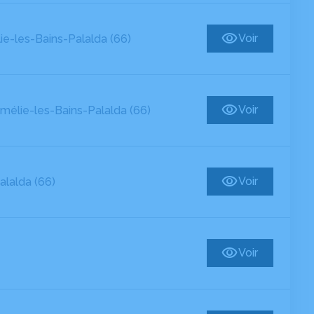
Voir
e-les-Bains-Palalda (66)
Voir
mélie-les-Bains-Palalda (66)
Voir
alalda (66)
Voir