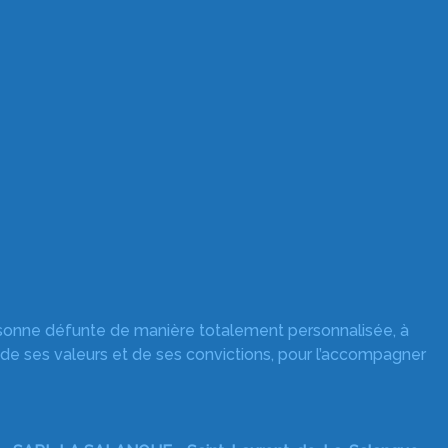
rsonne défunte de manière totalement personnalisée, à
 de ses valeurs et de ses convictions, pour l’accompagner