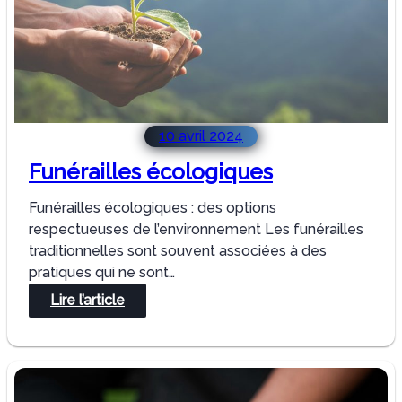
10 avril 2024
Funérailles écologiques
Funérailles écologiques : des options
respectueuses de l’environnement Les funérailles
traditionnelles sont souvent associées à des
pratiques qui ne sont…
:
Lire l’article
Funérailles
écologiques