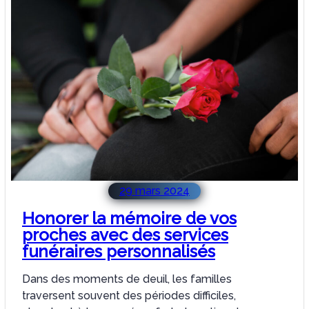
29 mars 2024
Honorer la mémoire de vos
proches avec des services
funéraires personnalisés
Dans des moments de deuil, les familles
traversent souvent des périodes difficiles,