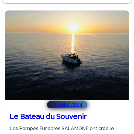
Montagne
du
Souvenir
15 juillet 2024
Le Bateau du Souvenir
Les Pompes Funèbres SALAMONE ont créé le