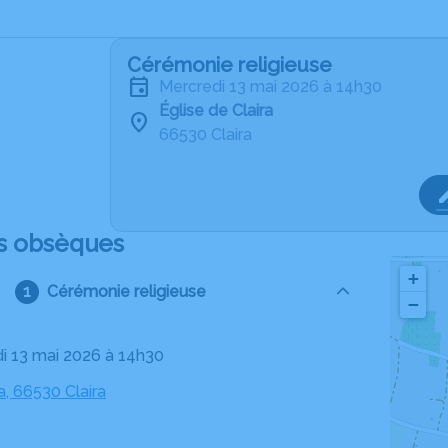
Cérémonie religieuse
mercredi 13 mai 2026 à 14h30
Église de Claira
66530 Claira
s obsèques
+
Cérémonie religieuse
−
di 13 mai 2026 à 14h30
ra, 66530 Claira