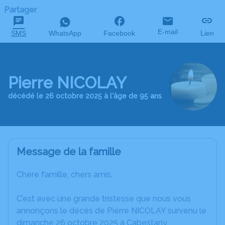
Partager
E-mail
SMS
WhatsApp
Facebook
Lien
Pierre NICOLAY
décédé le 26 octobre 2025 à l'âge de 95 ans
Message de la famille
Chère famille, chers amis,
C’est avec une grande tristesse que nous vous
annonçons le décès de Pierre NICOLAY survenu le
dimanche 26 octobre 2025 à Cabestany.