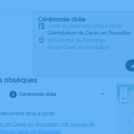
Cérémonie civile
lundi 02 décembre 2019 à 15h30
Crématorium de Canet-en-Roussillon
196 Avenue de Perpignan
66140 Canet-en-Roussillon
s obsèques
+
Cérémonie civile
−
02 décembre 2019 à 15h30
m de Canet-en-Roussillon, 196 Avenue de
 66140 Canet-en-Roussillon