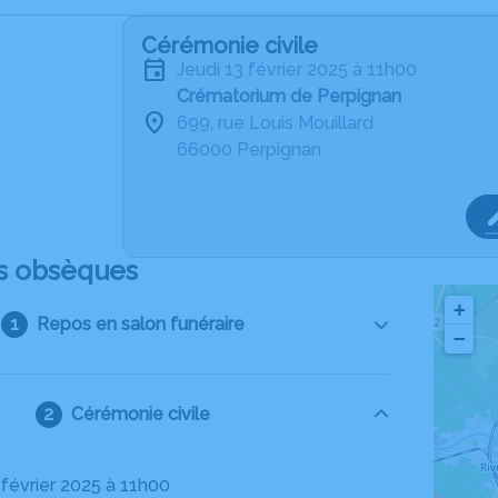
Cérémonie civile
jeudi 13 février 2025 à 11h00
Crématorium de Perpignan
699, rue Louis Mouillard
66000 Perpignan
s obsèques
+
Repos en salon funéraire
−
Cérémonie civile
3 février 2025 à 11h00