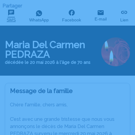
Partager
E-mail
SMS
WhatsApp
Facebook
Lien
Maria Del Carmen
PEDRAZA
décédée le 20 mai 2026 à l'âge de 70 ans
Message de la famille
Chère famille, chers amis,
C’est avec une grande tristesse que nous vous
annonçons le décès de Maria Del Carmen
PEDRAZA survenu le mercredi 20 mai 2026 à