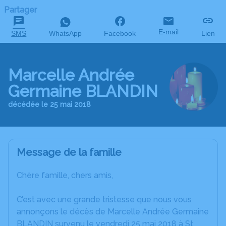
Partager
E-mail
SMS
WhatsApp
Facebook
Lien
Marcelle Andrée
Germaine BLANDIN
décédée le 25 mai 2018
Message de la famille
Chère famille, chers amis,
C’est avec une grande tristesse que nous vous
annonçons le décès de Marcelle Andrée Germaine
BLANDIN survenu le vendredi 25 mai 2018 à St