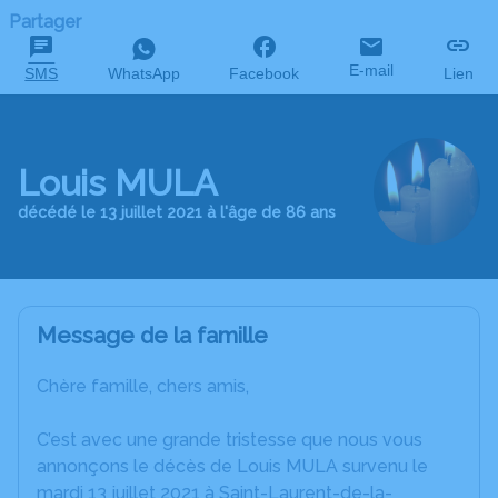
Partager
E-mail
SMS
WhatsApp
Facebook
Lien
Louis MULA
décédé le 13 juillet 2021 à l'âge de 86 ans
Message de la famille
Chère famille, chers amis,
C’est avec une grande tristesse que nous vous
annonçons le décès de Louis MULA survenu le
mardi 13 juillet 2021 à Saint-Laurent-de-la-