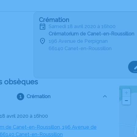
Crémation
samedi 18 avril 2020 à 16h00
Crématorium de Canet-en-Roussillon
196 Avenue de Perpignan
66140 Canet-en-Roussillon
s obsèques
+
Crémation
−
 18 avril 2020 à 16h00
m de Canet-en-Roussillon, 196 Avenue de
 66140 Canet-en-Roussillon