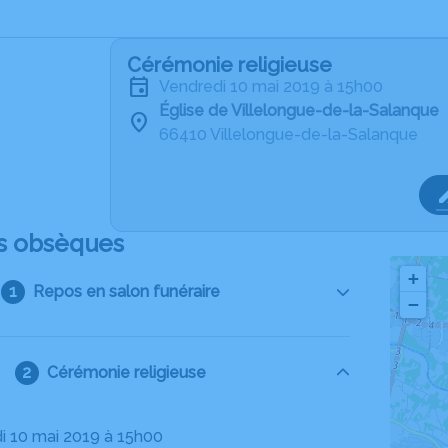
Cérémonie religieuse
vendredi 10 mai 2019 à 15h00
Église de Villelongue-de-la-Salanque
66410 Villelongue-de-la-Salanque
s obsèques
+
Repos en salon funéraire
−
Cérémonie religieuse
di 10 mai 2019 à 15h00