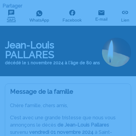
Partager
E-mail
SMS
WhatsApp
Facebook
Lien
Jean-Louis
PALLARES
décédé le 1 novembre 2024 à l'âge de 80 ans
Message de la famille
Chère famille, chers amis,
C'est avec une grande tristesse que nous vous
annonçons le décès
de Jean-Louis Pallares
survenu
vendredi 01 novembre 2024
à Saint-