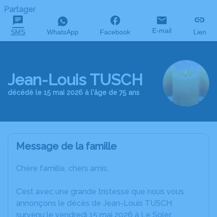
Partager
E-mail
SMS
WhatsApp
Facebook
Lien
Jean-Louis TUSCH
décédé le 15 mai 2026 à l'âge de 75 ans
Message de la famille
Chère famille, chers amis,
C’est avec une grande tristesse que nous vous
annonçons le décès de Jean-Louis TUSCH
survenu le vendredi 15 mai 2026 à Le Soler.