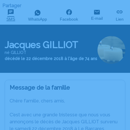
Partager
E-mail
SMS
WhatsApp
Facebook
Lien
Jacques GILLIOT
né GILLIOT
décédé le 22 décembre 2018 à l'âge de 74 ans
Message de la famille
Chère famille, chers amis,
C’est avec une grande tristesse que nous vous
annonçons le décès de Jacques GILLIOT survenu
le samedi 22 décembre 2018 à Le Barcares.