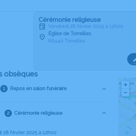
Cérémonie religieuse
vendredi 28 février 2025 à 12h00
Église de Torreilles
66440 Torreilles
s obsèques
+
Repos en salon funéraire
−
Cérémonie religieuse
di 28 février 2025 à 12h00