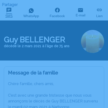
Partager
E-mail
SMS
WhatsApp
Facebook
Lien
Guy BELLENGER
décédé le 2 mars 2021 à l'âge de 75 ans
Message de la famille
Chère famille, chers amis,
C’est avec une grande tristesse que nous vous
annonçons le décès de Guy BELLENGER survenu
le mardi 02 mars 2021 à Narbonne.