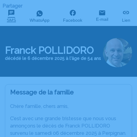
Partager
E-mail
SMS
WhatsApp
Facebook
Lien
Franck POLLIDORO
décédé le 6 décembre 2025 à l'âge de 54 ans
Message de la famille
Chère famille, chers amis,
C’est avec une grande tristesse que nous vous
annonçons le décès de Franck POLLIDORO
survenu le samedi 06 décembre 2025 à Perpignan.