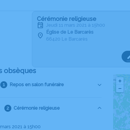
Cérémonie religieuse
jeudi 11 mars 2021 à 15h00
Église de Le Barcarès
66420 Le Barcarès
s obsèques
+
Repos en salon funéraire
−
Cérémonie religieuse
1 mars 2021 à 15h00