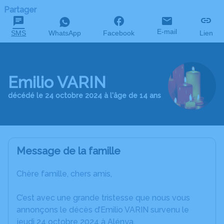
Partager
E-mail
SMS
WhatsApp
Facebook
Lien
Emilio VARIN
décédé le 24 octobre 2024 à l'âge de 14 ans
Message de la famille
Chère famille, chers amis,
C’est avec une grande tristesse que nous vous
annonçons le décès d’Emilio VARIN survenu le
jeudi 24 octobre 2024 à Alénya.