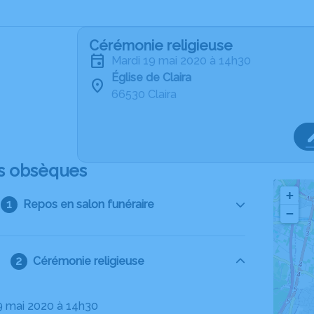
Cérémonie religieuse
mardi 19 mai 2020 à 14h30
Église de Claira
66530 Claira
s obsèques
+
Repos en salon funéraire
−
Cérémonie religieuse
19 mai 2020 à 14h30