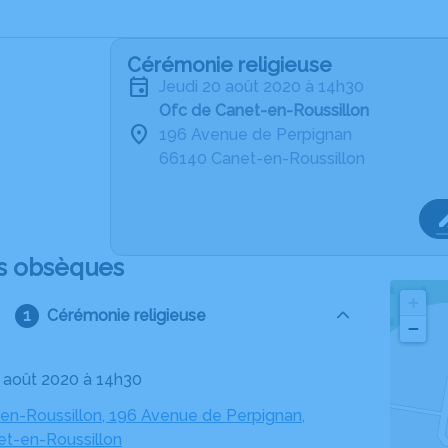
Cérémonie religieuse
jeudi 20 août 2020 à 14h30
Ofc de Canet-en-Roussillon
196 Avenue de Perpignan
66140 Canet-en-Roussillon
s obsèques
+
Cérémonie religieuse
−
20 août 2020 à 14h30
en-Roussillon, 196 Avenue de Perpignan,
t-en-Roussillon