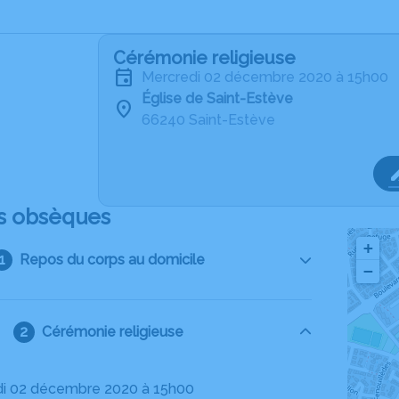
Cérémonie religieuse
mercredi 02 décembre 2020 à 15h00
Église de Saint-Estève
66240 Saint-Estève
s obsèques
+
Repos du corps au domicile
−
Cérémonie religieuse
di 02 décembre 2020 à 15h00