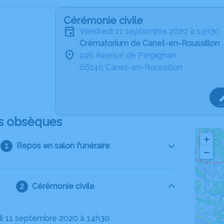
Cérémonie civile
vendredi 11 septembre 2020 à 14h30
Crématorium de Canet-en-Roussillon
196 Avenue de Perpignan
66140 Canet-en-Roussillon
s obsèques
+
Repos en salon funéraire
−
Cérémonie civile
di 11 septembre 2020 à 14h30